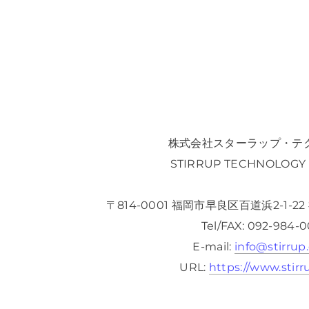
株式会社スターラップ・テ
STIRRUP TECHNOLOGY C
〒814-0001 福岡市早良区百道浜2-1-
​Tel/FAX: 092-984-
​E-mail:
info@stirrup.
URL:
https://www.stirr