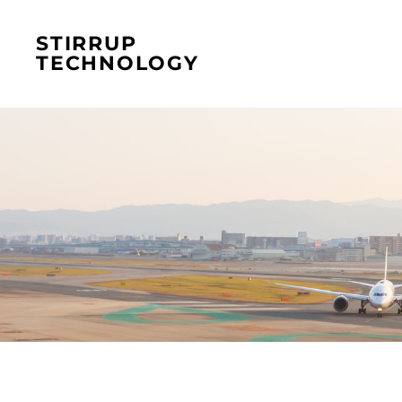
STIRRUP
TECHNOLOGY