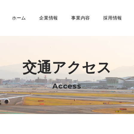
ホーム
企業情報
事業内容
採用情報
交通アクセス
Access