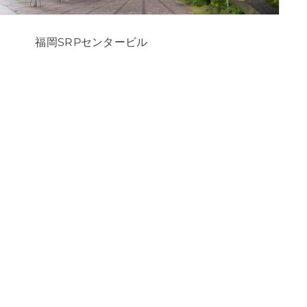
福岡SRPセンタービル